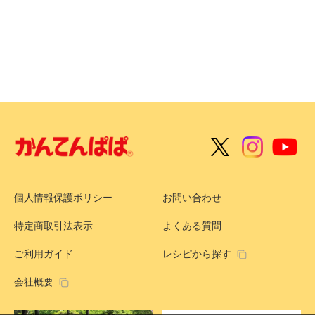
個人情報保護ポリシー
お問い合わせ
特定商取引法表示
よくある質問
ご利用ガイド
レシピから探す
会社概要