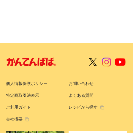
個人情報保護ポリシー
お問い合わせ
特定商取引法表示
よくある質問
ご利用ガイド
レシピから探す
会社概要