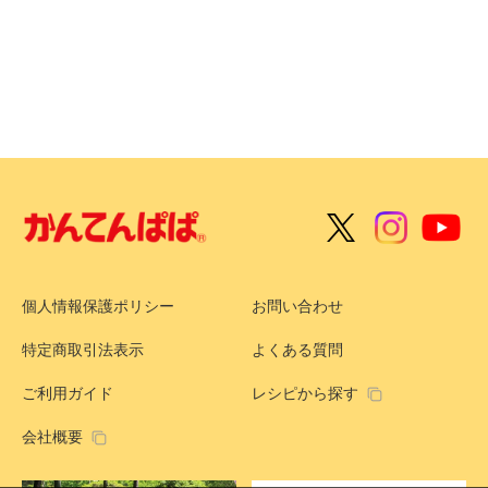
個人情報保護ポリシー
お問い合わせ
特定商取引法表示
よくある質問
ご利用ガイド
レシピから探す
会社概要