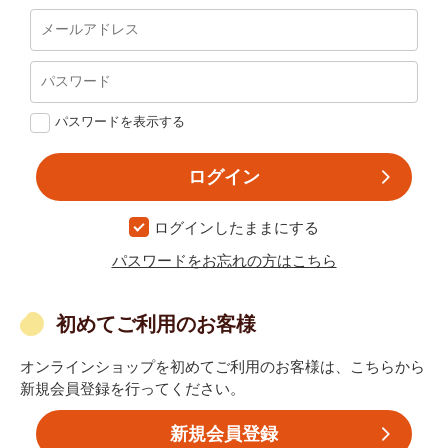
パスワードを表示する
ログインしたままにする
パスワードをお忘れの方はこちら
初めてご利用のお客様
オンラインショップを初めてご利用のお客様は、こちらから
新規会員登録を行ってください。