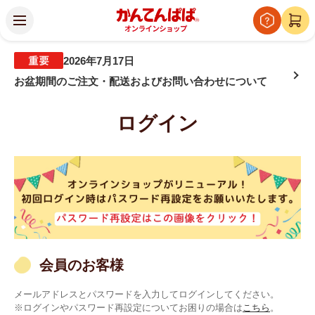
2026年7月17日
お盆期間のご注文・配送およびお問い合わせについて
ログイン
会員のお客様
メールアドレスとパスワードを入力してログインしてください。
※ログインやパスワード再設定についてお困りの場合は
こちら
。