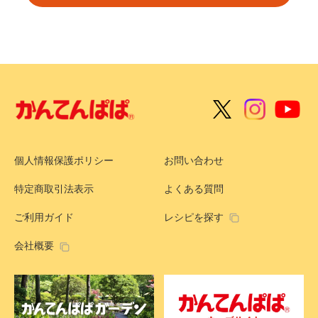
個人情報保護ポリシー
お問い合わせ
特定商取引法表示
よくある質問
ご利用ガイド
レシピを探す
会社概要