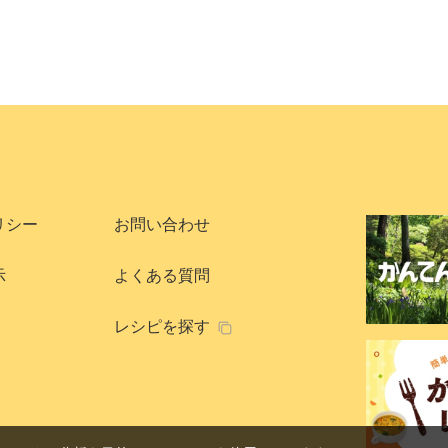
リシー
お問い合わせ
示
よくある質問
レシピを探す