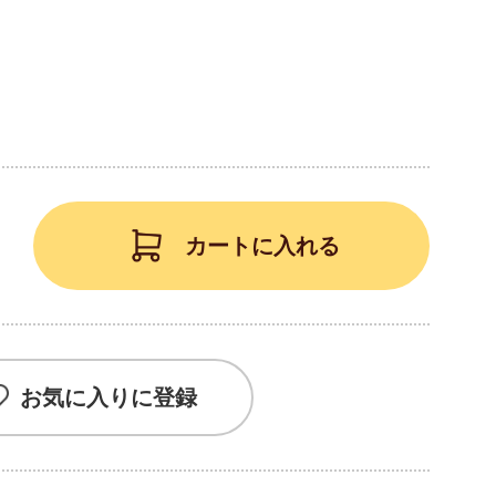
カートに入れる
お気に入りに登録