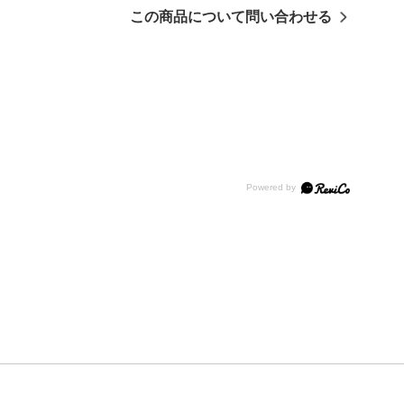
この商品について問い合わせる