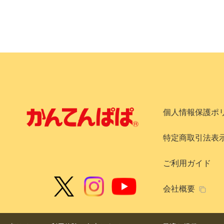
個人情報保護ポ
特定商取引法表
ご利用ガイド
会社概要