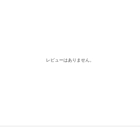
レビューはありません。