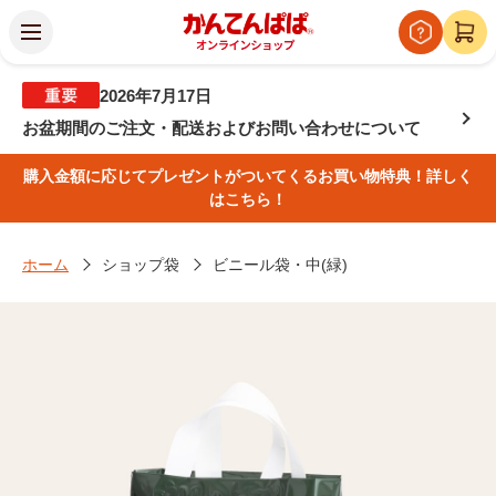
2026年7月17日
お盆期間のご注文・配送およびお問い合わせについて
購入金額に応じてプレゼントがついてくるお買い物特典！詳しく
はこちら！
ホーム
ショップ袋
ビニール袋・中(緑)