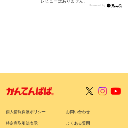
レビューはありません。
個人情報保護ポリシー
お問い合わせ
特定商取引法表示
よくある質問