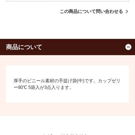
この商品について問い合わせる
商品について
厚手のビニール素材の手提げ袋(中)です。カップゼリ
ー80℃ 5袋入が3点入ります。