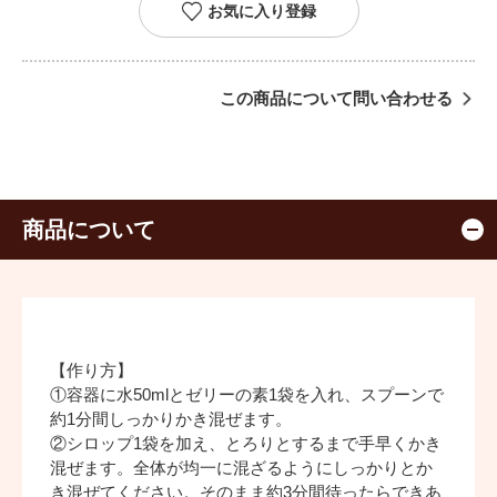
お気に入り登録
この商品について問い合わせる
商品について
【作り方】
①容器に水50mlとゼリーの素1袋を入れ、スプーンで
約1分間しっかりかき混ぜます。
②シロップ1袋を加え、とろりとするまで手早くかき
混ぜます。全体が均一に混ざるようにしっかりとか
き混ぜてください。そのまま約3分間待ったらできあ