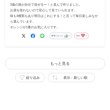
3歳の孫が自分で混ぜるー！と喜んで作りました。
お湯を使わないので安心して見ていられます。
味も4種類もあり明日はこれにする！と言って毎日楽しみなが
ら選んでいます。
オレンジが1番のお気に入りです。
参考になった
0
Like!
0
もっと見る
絞り込み
表示：新しい順