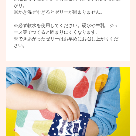
がり。
※かき混ぜすぎるとゼリーが固まりません。
※必ず軟水を使用してください。硬水や牛乳、ジュ
ース等でつくると固まりにくくなります。
※できあがったゼリーはお早めにお召し上がりくだ
さい。