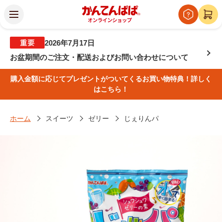
2026年7月17日
お盆期間のご注文・配送およびお問い合わせについて
購入金額に応じてプレゼントがついてくるお買い物特典！詳しく
はこちら！
ホーム
スイーツ
ゼリー
じぇりんパ