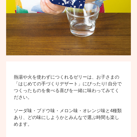
熱湯や火を使わずにつくれるゼリーは、お子さまの
「はじめての手づくりデザート」にぴったり! 自分で
つくったものを食べる喜びを一緒に味わってみてく
ださい。
ソーダ味・ブドウ味・メロン味・オレンジ味と4種類
あり、どの味にしようかとみんなで選ぶ時間も楽し
めます。