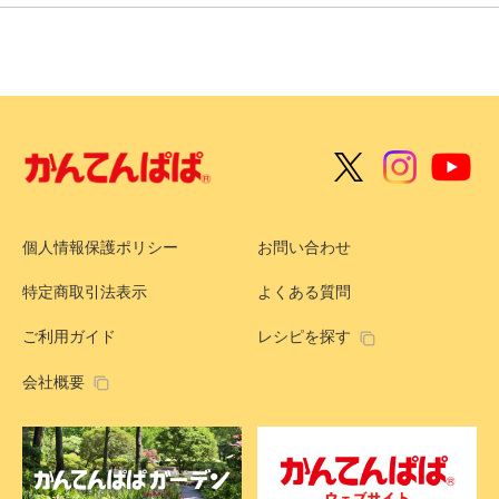
個人情報保護ポリシー
お問い合わせ
特定商取引法表示
よくある質問
ご利用ガイド
レシピを探す
会社概要