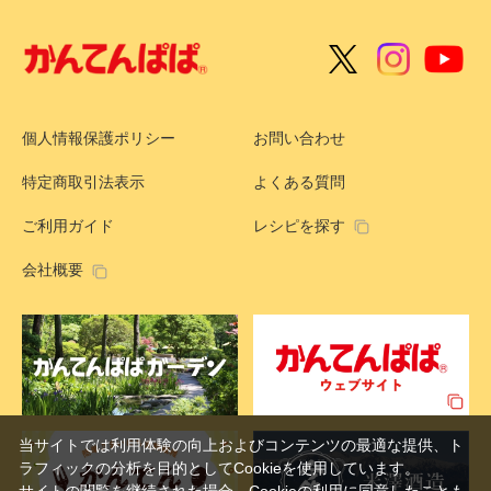
個人情報保護ポリシー
お問い合わせ
特定商取引法表示
よくある質問
ご利用ガイド
レシピを探す
会社概要
当サイトでは利用体験の向上およびコンテンツの最適な提供、ト
ラフィックの分析を目的としてCookieを使用しています。