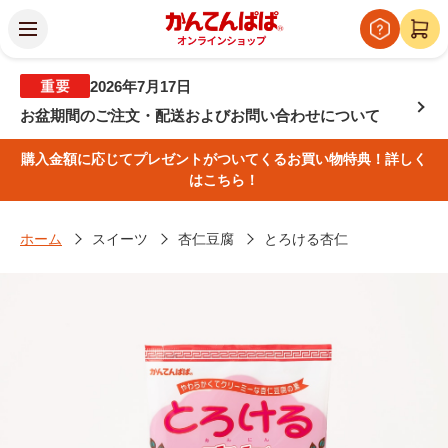
2026年7月17日
お盆期間のご注文・配送およびお問い合わせについて
購入金額に応じてプレゼントがついてくるお買い物特典！詳しく
はこちら！
ホーム
スイーツ
杏仁豆腐
とろける杏仁