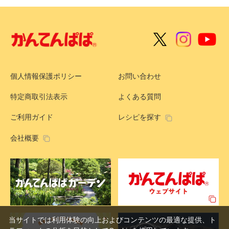
個人情報保護ポリシー
お問い合わせ
特定商取引法表示
よくある質問
ご利用ガイド
レシピを探す
会社概要
当サイトでは利用体験の向上およびコンテンツの最適な提供、ト