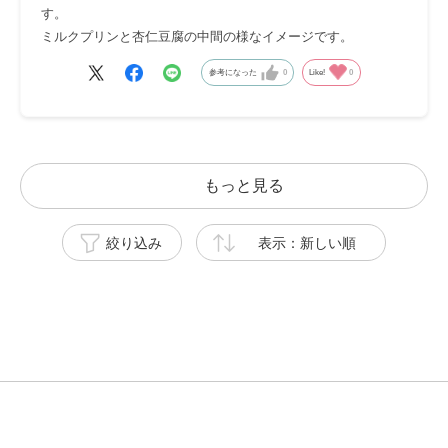
す。
ミルクプリンと杏仁豆腐の中間の様なイメージです。
参考になった
0
Like!
0
もっと見る
絞り込み
表示：新しい順