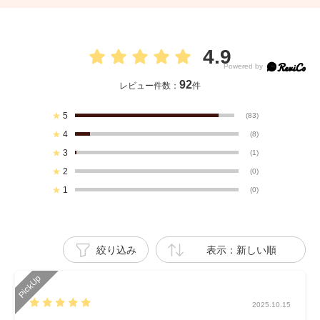
4.9
92
レビュー件数：
件
★
5
(83)
★
4
(8)
★
3
(1)
★
2
(0)
★
1
(0)
絞り込み
表示：新しい順
2025.10.15