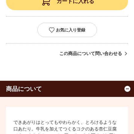
カートに入れる
お気に入り登録
この商品について問い合わせる
商品について
できあがりはとってもやわらかく、とろけるような
口あたり。牛乳を加えてつくるコクのある杏仁豆腐