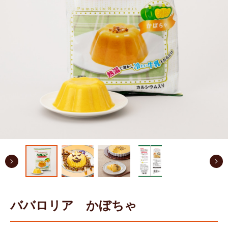
ババロリア かぼちゃ