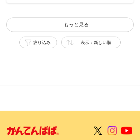
もっと見る
絞り込み
表示：新しい順