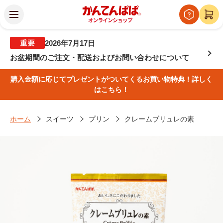
2026年7月17日
お盆期間のご注文・配送およびお問い合わせについて
購入金額に応じてプレゼントがついてくるお買い物特典！詳しく
はこちら！
ホーム
スイーツ
プリン
クレームブリュレの素