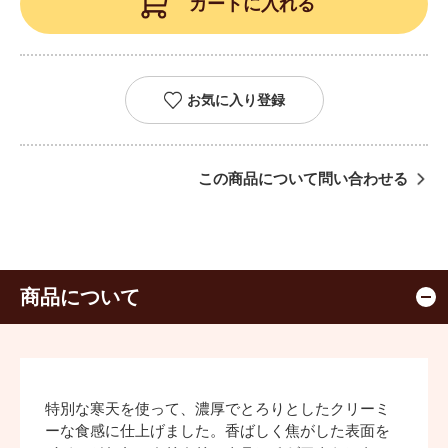
カートに入れる
お気に入り登録
この商品について問い合わせる
商品について
特別な寒天を使って、濃厚でとろりとしたクリーミ
ーな食感に仕上げました。香ばしく焦がした表面を