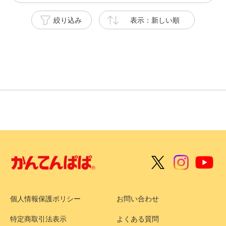
絞り込み
表示：新しい順
個人情報保護ポリシー
お問い合わせ
特定商取引法表示
よくある質問