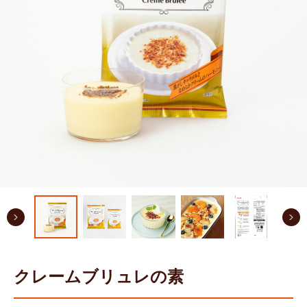
クレームブリュレの素