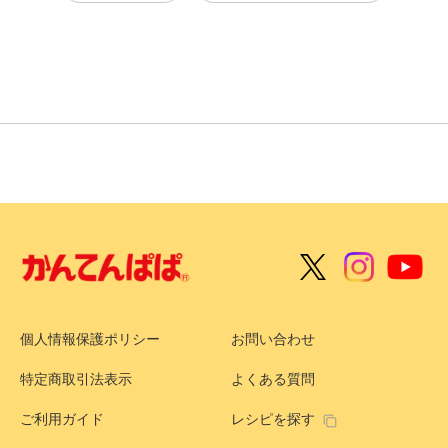
個人情報保護ポリシー
お問い合わせ
特定商取引法表示
よくある質問
ご利用ガイド
レシピを探す