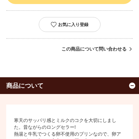
お気に入り登録
この商品について問い合わせる
商品について
寒天のサッパリ感とミルクのコクを大切にしまし
た。昔ながらのロングセラー!
熱湯と牛乳でつくる卵不使用のプリンなので、卵ア