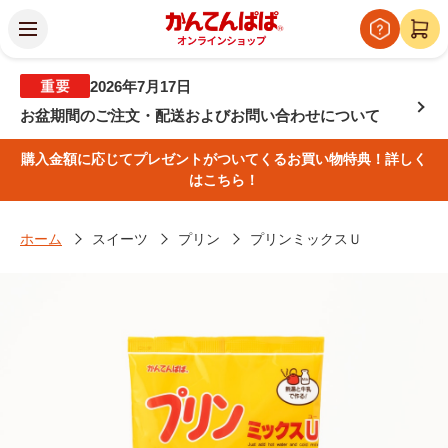
2026年7月17日
お盆期間のご注文・配送およびお問い合わせについて
購入金額に応じてプレゼントがついてくるお買い物特典！詳しく
はこちら！
ホーム
スイーツ
プリン
プリンミックスＵ