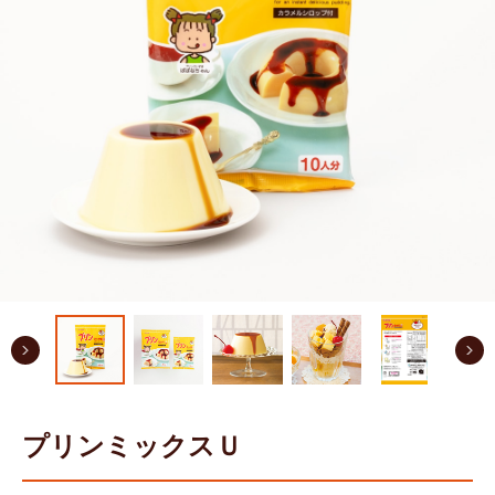
プリンミックスＵ