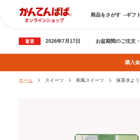
商品をさがす
ギフ
2026年7月17日
お盆期間のご注文
購入金
ホーム
スイーツ
和風スイーツ
抹茶水よう