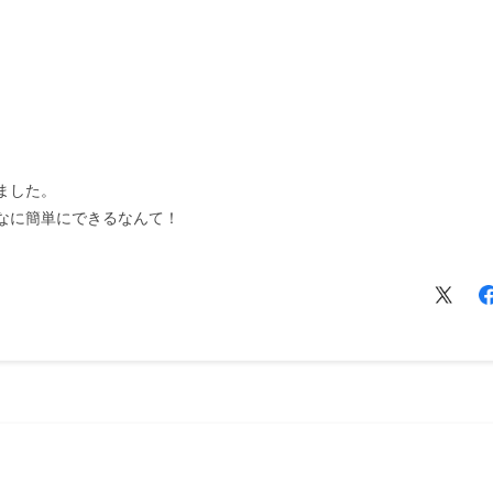
ました。
なに簡単にできるなんて！