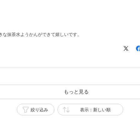
きな抹茶水ようかんができて嬉しいです。
もっと見る
絞り込み
表示：新しい順