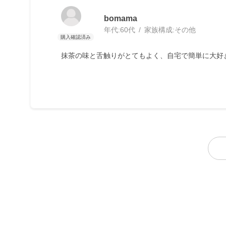
bomama
年代:
60代
家族構成:
その他
抹茶の味と舌触りがとてもよく、自宅で簡単に大好