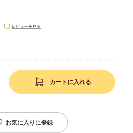
レビューを見る
カートに入れる
お気に入りに登録