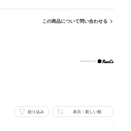
この商品について問い合わせる
絞り込み
表示：新しい順