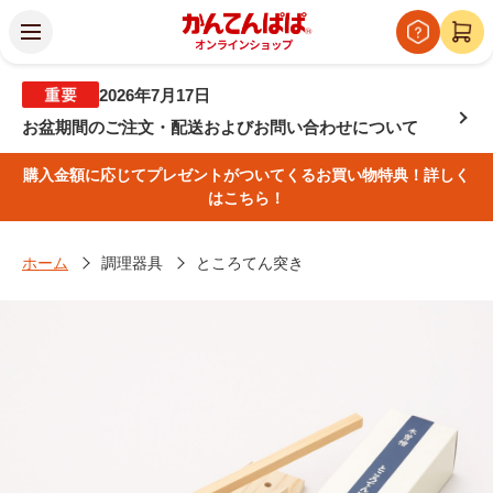
2026年7月17日
お盆期間のご注文・配送およびお問い合わせについて
購入金額に応じてプレゼントがついてくるお買い物特典！詳しく
はこちら！
ホーム
調理器具
ところてん突き