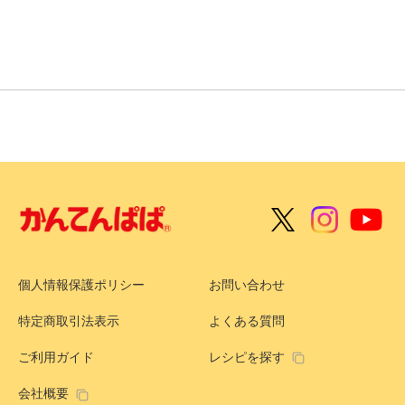
個人情報保護ポリシー
お問い合わせ
特定商取引法表示
よくある質問
ご利用ガイド
レシピを探す
会社概要