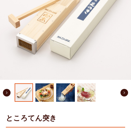
ところてん突き