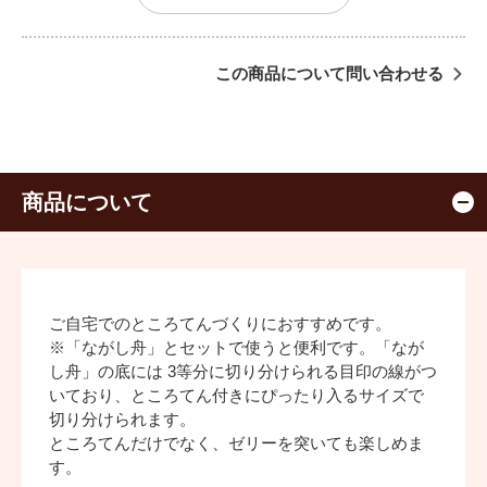
この商品について問い合わせる
商品について
ご自宅でのところてんづくりにおすすめです。
※「ながし舟」とセットで使うと便利です。「なが
し舟」の底には 3等分に切り分けられる目印の線がつ
いており、ところてん付きにぴったり入るサイズで
切り分けられます。
ところてんだけでなく、ゼリーを突いても楽しめま
す。