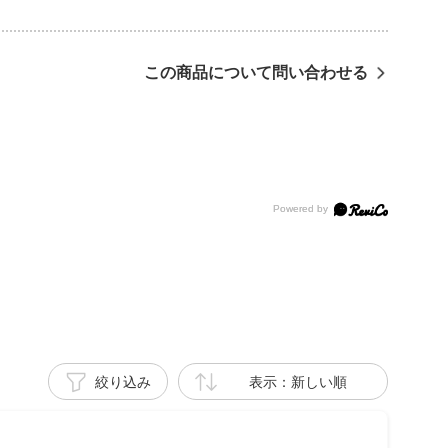
この商品について問い合わせる
絞り込み
表示：新しい順