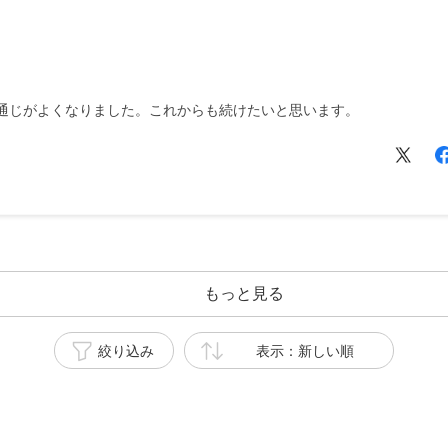
通じがよくなりました。これからも続けたいと思います。
もっと見る
絞り込み
表示：新しい順