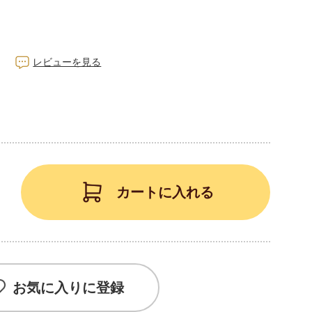
レビューを見る
カートに入れる
お気に入りに登録