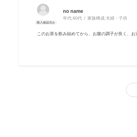
no name
年代:
60代
家族構成:
夫婦・子供
このお茶を飲み始めてから、お腹の調子が良く、お