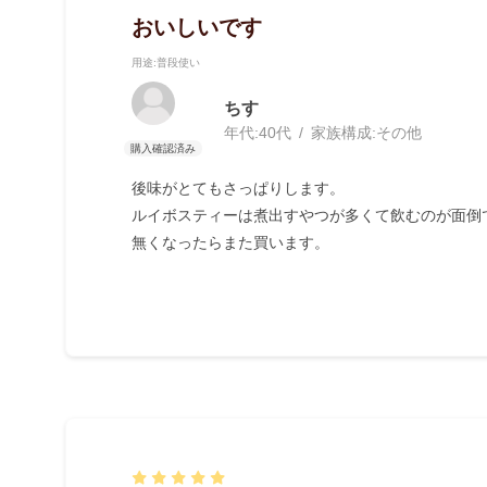
おいしいです
用途
:普段使い
ちす
年代:
40代
家族構成:
その他
後味がとてもさっぱりします。
ルイボスティーは煮出すやつが多くて飲むのが面倒
無くなったらまた買います。