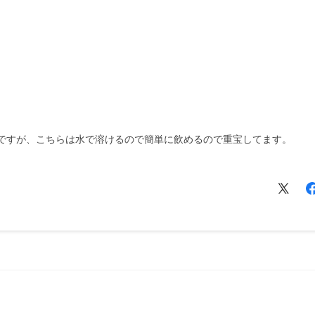
ですが、こちらは水で溶けるので簡単に飲めるので重宝してます。