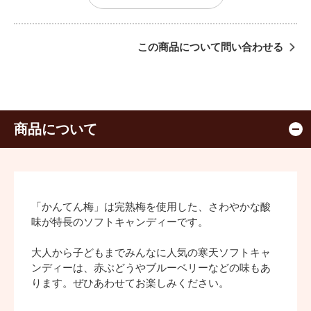
この商品について問い合わせる
商品について
「かんてん梅」は完熟梅を使用した、さわやかな酸
味が特長のソフトキャンディーです。
大人から子どもまでみんなに人気の寒天ソフトキャ
ンディーは、赤ぶどうやブルーベリーなどの味もあ
ります。ぜひあわせてお楽しみください。