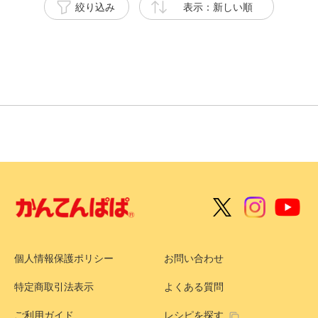
絞り込み
表示：新しい順
個人情報保護ポリシー
お問い合わせ
特定商取引法表示
よくある質問
ご利用ガイド
レシピを探す