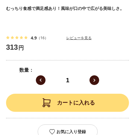
むっちり食感で満足感あり！風味が口の中で広がる美味しさ。
4.9
（16）
レビューを見る
313
円
数量
カートに入れる
お気に入り登録