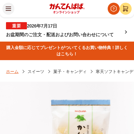
2026年7月17日
お盆期間のご注文・配送およびお問い合わせについて
購入金額に応じてプレゼントがついてくるお買い物特典！詳しく
はこちら！
ホーム
スイーツ
菓子・キャンディ
寒天ソフトキャンデ