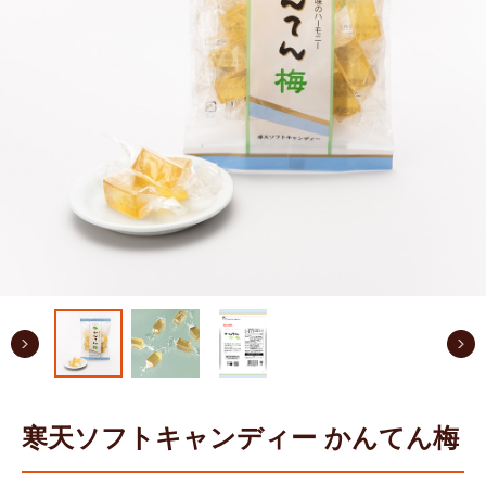
寒天ソフトキャンディー かんてん梅