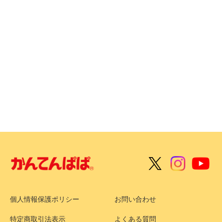
個人情報保護ポリシー
お問い合わせ
特定商取引法表示
よくある質問