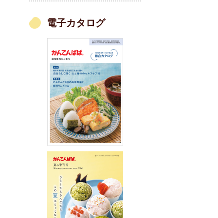
電子カタログ