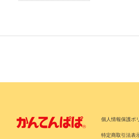
個人情報保護ポ
特定商取引法表