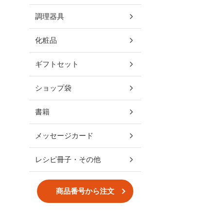
調理器具
化粧品
ギフトセット
ショップ袋
書籍
メッセージカード
レシピ冊子・その他
商品番号から注文