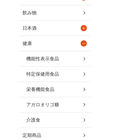
飲み物
日本酒
健康
機能性表示食品
特定保健用食品
栄養機能食品
アガロオリゴ糖
介護食
定期商品