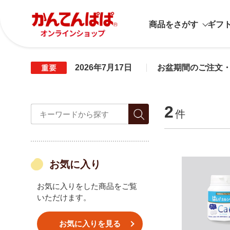
商品をさがす
ギフ
2026年7月17日
お盆期間のご注文
2
件
お気に入り
お気に入りをした商品をご覧
いただけます。
お気に入りを見る