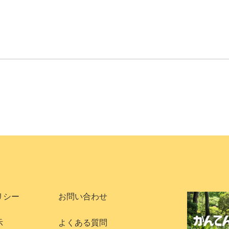
リシー
お問い合わせ
示
よくある質問