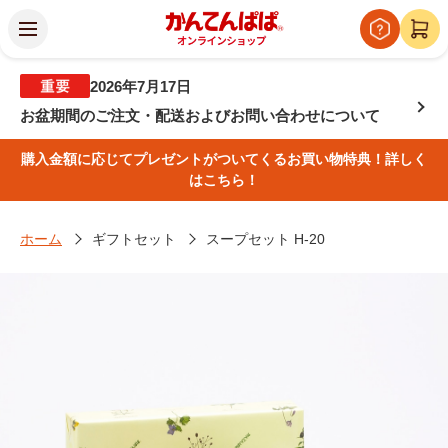
2026年7月17日
お盆期間のご注文・配送およびお問い合わせについて
購入金額に応じてプレゼントがついてくるお買い物特典！詳しく
はこちら！
ホーム
ギフトセット
スープセット H-20