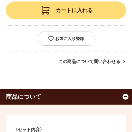
カートに入れる
お気に入り登録
この商品について問い合わせる
商品について
〈セット内容〉