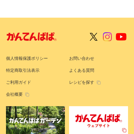
個人情報保護ポリシー
お問い合わせ
特定商取引法表示
よくある質問
ご利用ガイド
レシピを探す
会社概要