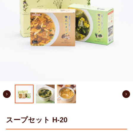
スープセット H-20