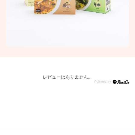
レビューはありません。