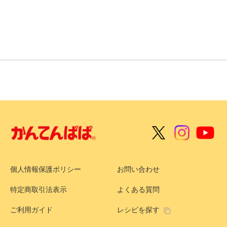
個人情報保護ポリシー
お問い合わせ
特定商取引法表示
よくある質問
ご利用ガイド
レシピを探す