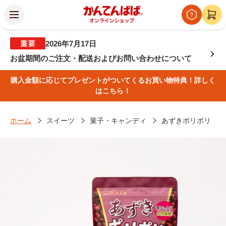
2026年7月17日
お盆期間のご注文・配送およびお問い合わせについて
購入金額に応じてプレゼントがついてくるお買い物特典！詳しく
はこちら！
ホーム
スイーツ
菓子・キャンディ
あずきポリポリ