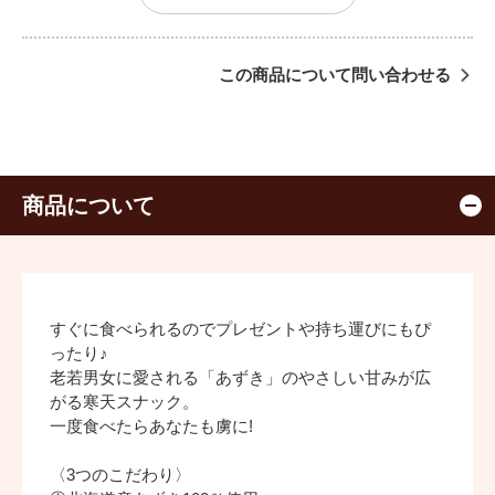
この商品について問い合わせる
商品について
すぐに食べられるのでプレゼントや持ち運びにもぴ
ったり♪
老若男女に愛される「あずき」のやさしい甘みが広
がる寒天スナック。
一度食べたらあなたも虜に!
〈3つのこだわり〉