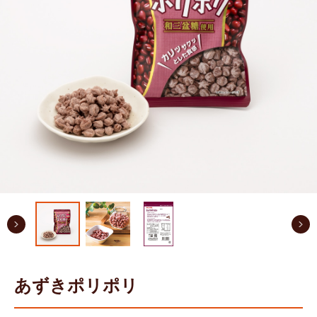
あずきポリポリ