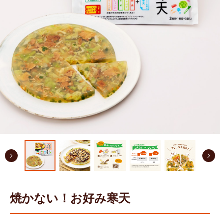
焼かない！お好み寒天