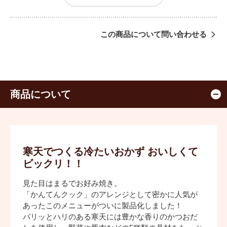
この商品について問い合わせる
商品について
寒天でつくる冷たいおかず おいしくて
ビックリ！！
見た目はまるでお好み焼き。
「かんてんクック」のアレンジとして密かに人気が
あったこのメニューがついに製品化しました！
パリッとハリのある寒天には豊かな香りのかつおだ