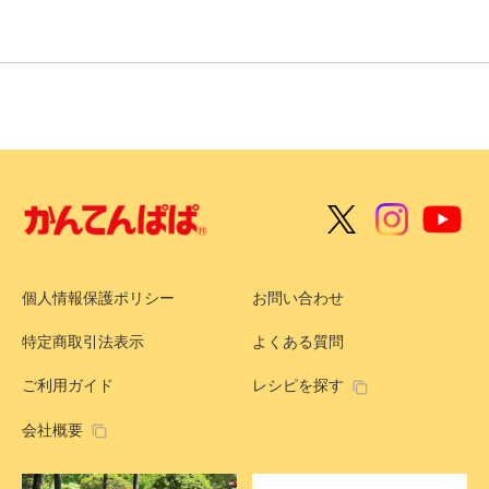
個人情報保護ポリシー
お問い合わせ
特定商取引法表示
よくある質問
ご利用ガイド
レシピを探す
会社概要