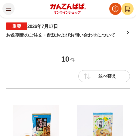
2026年7月17日
お盆期間のご注文・配送およびお問い合わせについて
10
件
並べ替え