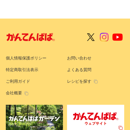
個人情報保護ポリシー
お問い合わせ
特定商取引法表示
よくある質問
ご利用ガイド
レシピを探す
会社概要