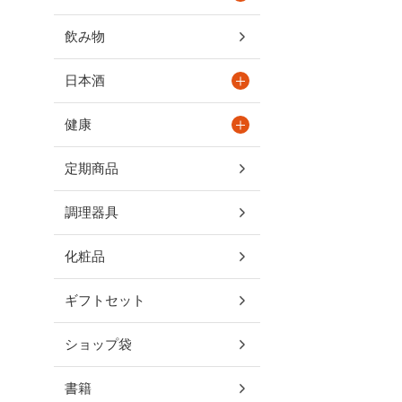
飲み物
日本酒
健康
定期商品
調理器具
化粧品
ギフトセット
ショップ袋
書籍