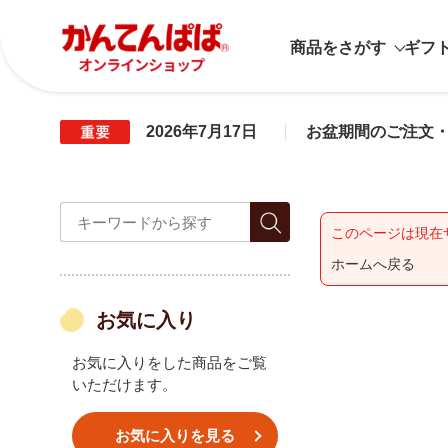
商品をさがす
ギフ
2026年7月17日
お盆期間のご注文
このページは現在
ホームへ戻る
お気に入り
お気に入りをした商品をご覧
いただけます。
お気に入りを見る