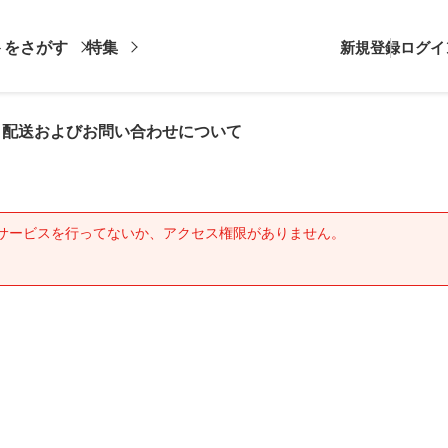
トをさがす
特集
新規登録
ログイ
・配送およびお問い合わせについて
サービスを行ってないか、アクセス権限がありません。