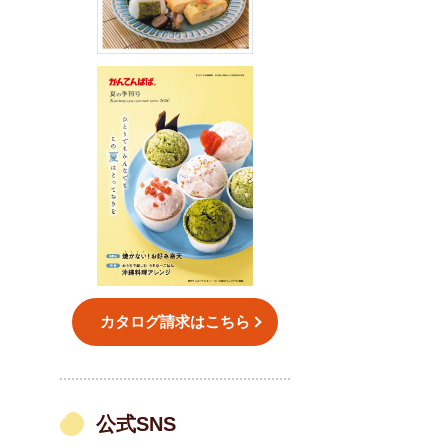
カタログ請求はこちら
公式SNS