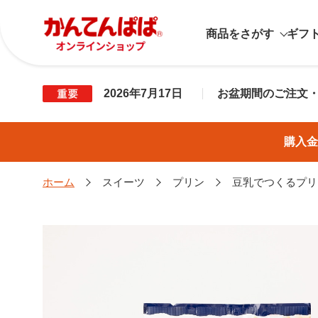
商品をさがす
ギフ
2026年7月17日
お盆期間のご注文
購入金
ホーム
スイーツ
プリン
豆乳でつくるプリ