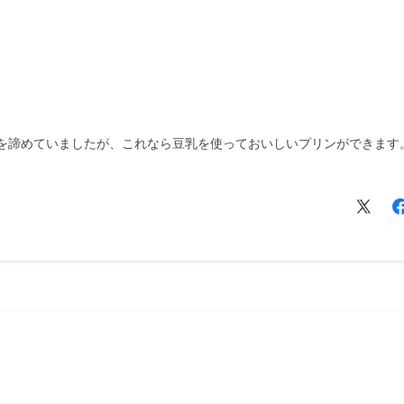
を諦めていましたが、これなら豆乳を使っておいしいプリンができます