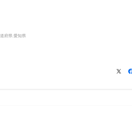
道府県:
愛知県