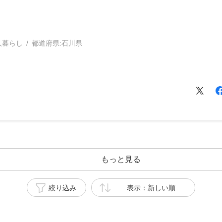
人暮らし
都道府県:
石川県
もっと見る
絞り込み
表示：新しい順