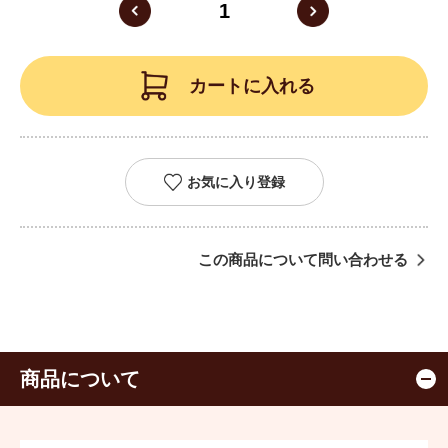
カートに入れる
お気に入り登録
この商品について問い合わせる
商品について