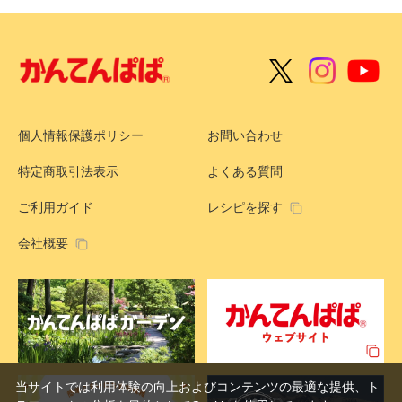
個人情報保護ポリシー
お問い合わせ
特定商取引法表示
よくある質問
ご利用ガイド
レシピを探す
会社概要
当サイトでは利用体験の向上およびコンテンツの最適な提供、ト