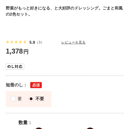
野菜がもっと好きになる、と大好評のドレッシング。ごまと和風
の2色セット。
5.0
（3）
レビューを見る
1,378
円
短冊のし
要
不要
数量