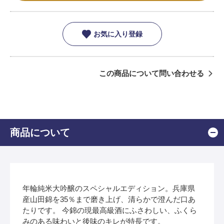
お気に入り登録
この商品について問い合わせる
商品について
年輪純米大吟醸のスペシャルエディション。兵庫県
産山田錦を35％まで磨き上げ、清らかで澄んだ口あ
たりです。 今錦の現最高級酒にふさわしい、ふくら
みのある味わいと後味のキレが特長です。