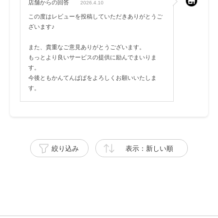
店舗からの回答
2026.4.10
この度はレビューを投稿していただきありがとうご
ざいます♪
また、貴重なご意見ありがとうございます。
もっとより良いサービスの提供に励んでまいりま
す。
今後ともかんてんぱぱをよろしくお願いいたしま
す。
絞り込み
表示：新しい順