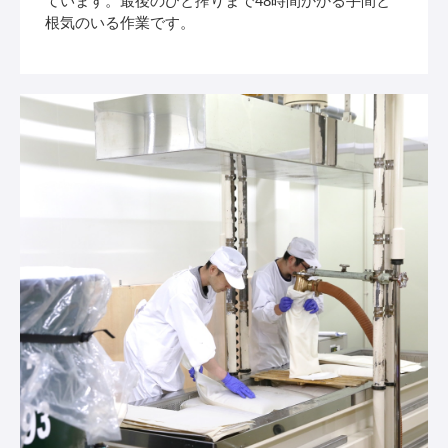
ています。最後のひと搾りまで48時間かかる手間と
根気のいる作業です。