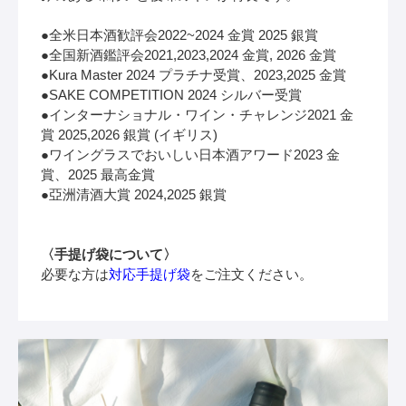
●全米日本酒歓評会2022~2024 金賞 2025 銀賞
●全国新酒鑑評会2021,2023,2024 金賞, 2026 金賞
●Kura Master 2024 プラチナ受賞、2023,2025 金賞
●SAKE COMPETITION 2024 シルバー受賞
●インターナショナル・ワイン・チャレンジ2021 金
賞 2025,2026 銀賞 (イギリス)
●ワイングラスでおいしい日本酒アワード2023 金
賞、2025 最高金賞
●亞洲清酒大賞 2024,2025 銀賞
〈手提げ袋について〉
必要な方は
対応手提げ袋
をご注文ください。