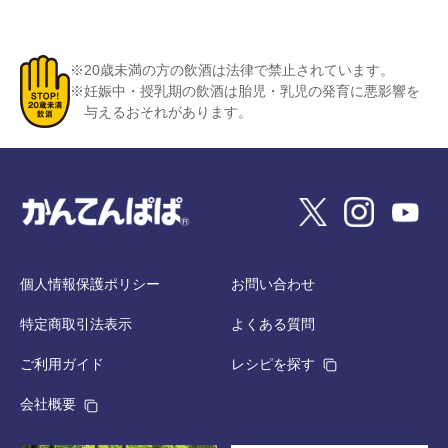
※20歳未満の方の飲酒は法律で禁止されています。
※妊娠中・授乳期の飲酒は胎児・乳児の発育に悪影響を
与えるおそれがあります。
個人情報保護ポリシー
お問い合わせ
特定商取引法表示
よくある質問
ご利用ガイド
レシピを探す
会社概要