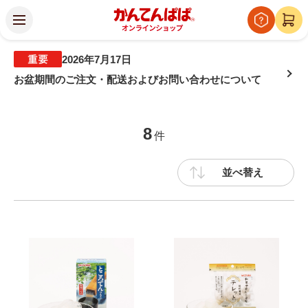
2026年7月17日
お盆期間のご注文・配送およびお問い合わせについて
8
件
並べ替え