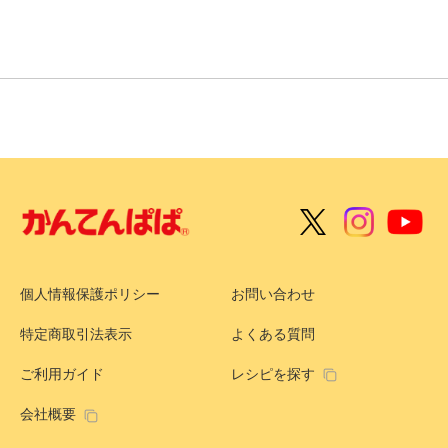
個人情報保護ポリシー
お問い合わせ
特定商取引法表示
よくある質問
ご利用ガイド
レシピを探す
会社概要