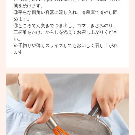
騰を続けます。
③平らな四角い容器に流し入れ、冷蔵庫で冷やし固
めます。
④ところてん突きでつき出し、ゴマ、きざみのり、
三杯酢をかけ、からしを添えてお召し上がりくださ
い。
※千切りや薄くスライスしてもおいしく召し上がれ
ます。