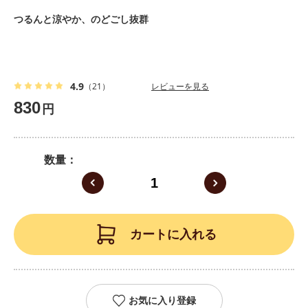
つるんと涼やか、のどごし抜群
4.9
（21）
レビューを見る
830
円
数量
カートに入れる
お気に入り登録