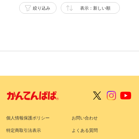
絞り込み
表示：新しい順
個人情報保護ポリシー
お問い合わせ
特定商取引法表示
よくある質問