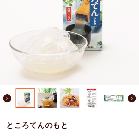
ところてんのもと